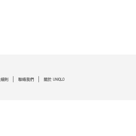
及細則
聯絡我們
關於 UNIQLO