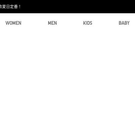
款夏日定番！​
WOMEN
MEN
KIDS
BABY