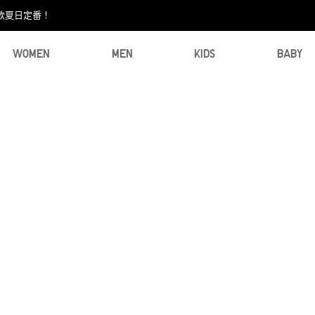
款夏日定番！​
WOMEN
MEN
KIDS
BABY