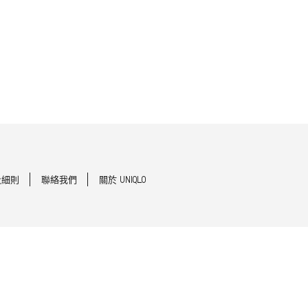
及細則
聯絡我們
關於 UNIQLO