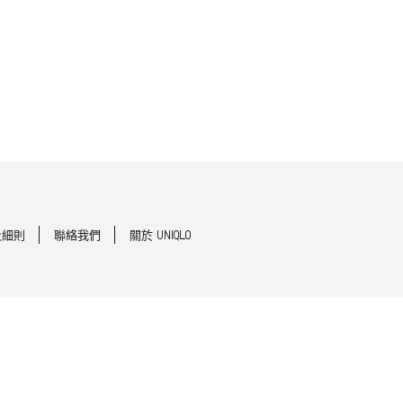
及細則
聯絡我們
關於 UNIQLO