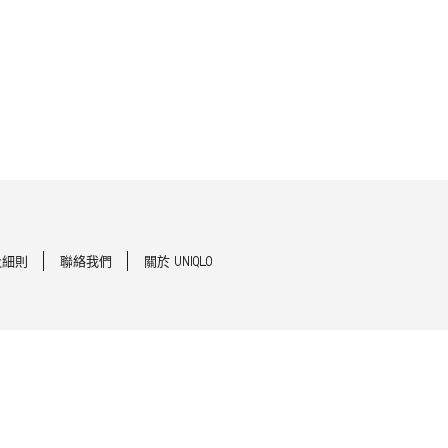
及細則
聯絡我們
關於 UNIQLO