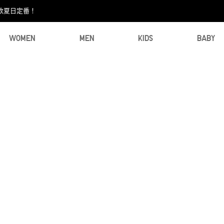
款夏日定番！​
WOMEN
MEN
KIDS
BABY