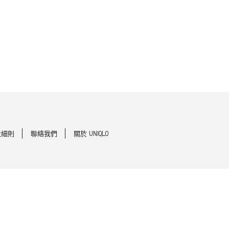
及細則
聯絡我們
關於 UNIQLO