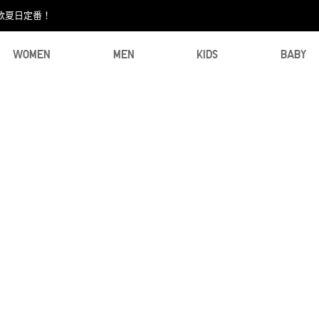
款夏日定番！​
WOMEN
MEN
KIDS
BABY