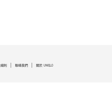
及細則
聯絡我們
關於 UNIQLO