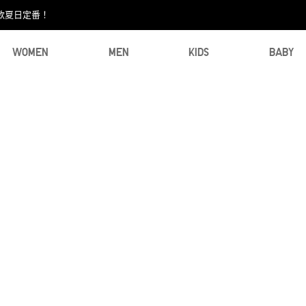
款夏日定番！​
WOMEN
MEN
KIDS
BABY