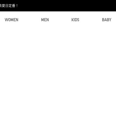
款夏日定番！​
WOMEN
MEN
KIDS
BABY