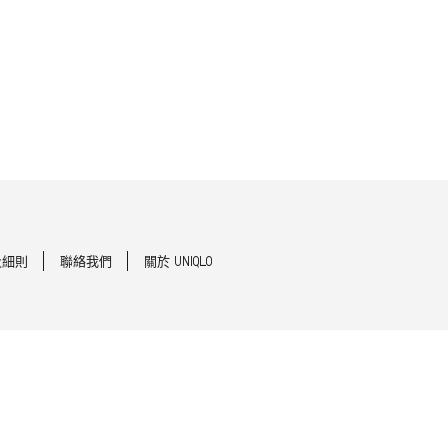
及細則
聯絡我們
關於 UNIQLO