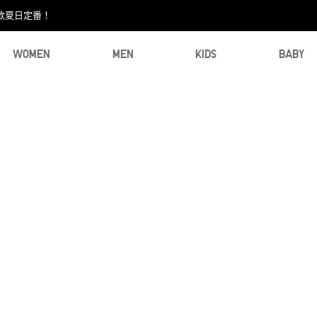
款夏日定番！​
WOMEN
MEN
KIDS
BABY