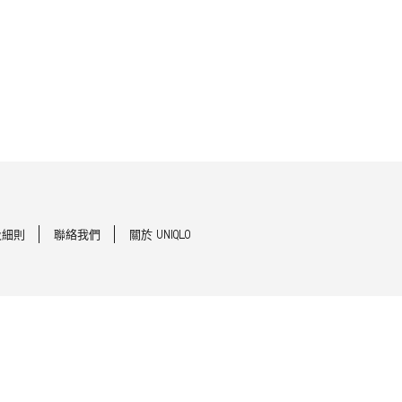
及細則
聯絡我們
關於 UNIQLO