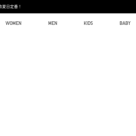
款夏日定番！​
WOMEN
MEN
KIDS
BABY