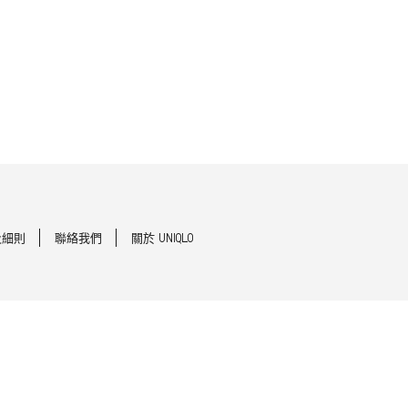
及細則
聯絡我們
關於 UNIQLO