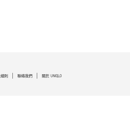
及細則
聯絡我們
關於 UNIQLO