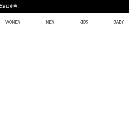
款夏日定番！​
WOMEN
MEN
KIDS
BABY