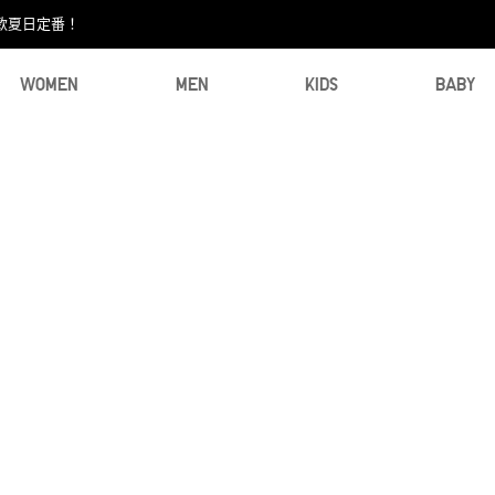
款夏日定番！​
WOMEN
MEN
KIDS
BABY