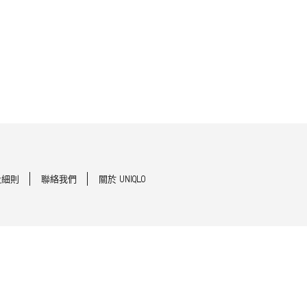
及細則
聯絡我們
關於 UNIQLO