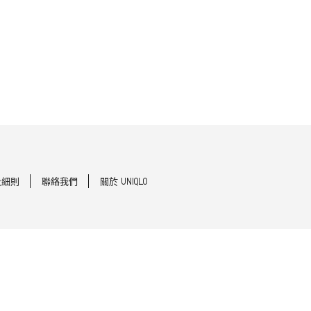
及細則
聯絡我們
關於 UNIQLO