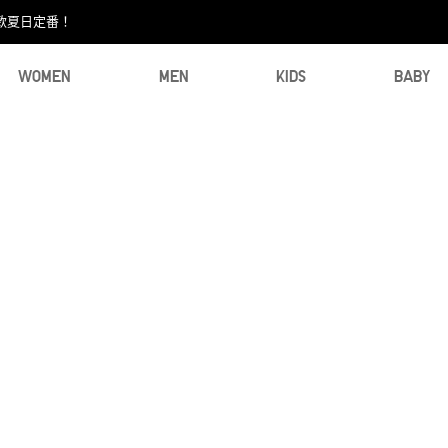
款夏日定番！​
WOMEN
MEN
KIDS
BABY