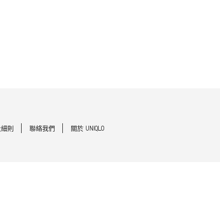
及細則
聯絡我們
關於 UNIQLO