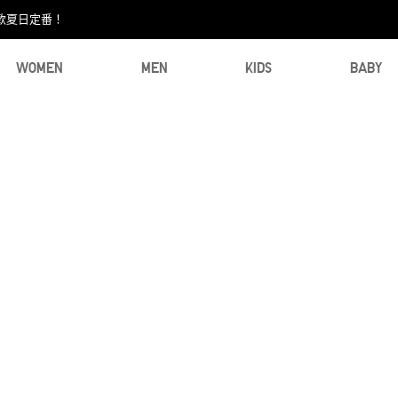
款夏日定番！​
WOMEN
MEN
KIDS
BABY