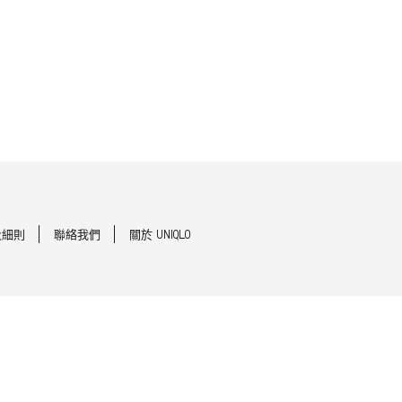
及細則
聯絡我們
關於 UNIQLO