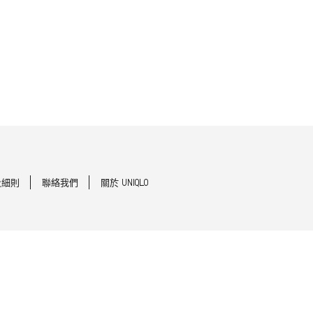
及細則
聯絡我們
關於 UNIQLO