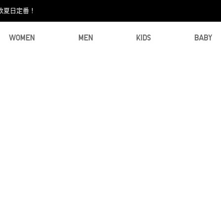
款夏日定番！​
WOMEN
MEN
KIDS
BABY